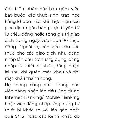
Các biện pháp này bao gồm việc 
bắt buộc xác thực sinh trắc học 
bằng khuôn mặt khi thực hiện các 
giao dịch ngân hàng trực tuyến từ 
10 triệu đồng hoặc tổng giá trị giao 
dịch trong ngày vượt quá 20 triệu 
đồng. Ngoài ra, còn yêu cầu xác 
thực cho các giao dịch như đăng 
nhập lần đầu trên ứng dụng, đăng 
nhập từ thiết bị khác, đăng nhập 
lại sau khi quên mật khẩu và đổi 
mật khẩu thành công.
Hệ thống cũng phải thông báo 
việc đăng nhập lần đầu ứng dụng 
Internet Banking/ Mobile Banking 
hoặc việc đăng nhập ứng dụng từ 
thiết bị khác so với lần gần nhất 
qua SMS hoặc các kênh khác do 