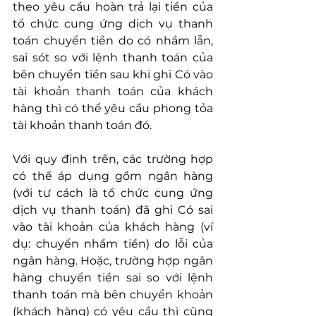
theo yêu cầu hoàn trả lại tiền của 
tổ chức cung ứng dịch vụ thanh 
toán chuyển tiền do có nhầm lẫn, 
sai sót so với lệnh thanh toán của 
bên chuyển tiền sau khi ghi Có vào 
tài khoản thanh toán của khách 
hàng thì có thể yêu cầu phong tỏa 
tài khoản thanh toán đó.
Với quy định trên, các trường hợp 
có thể áp dụng gồm ngân hàng 
(với tư cách là tổ chức cung ứng 
dịch vụ thanh toán) đã ghi Có sai 
vào tài khoản của khách hàng (ví 
dụ: chuyển nhầm tiền) do lỗi của 
ngân hàng. Hoặc, trường hợp ngân 
hàng chuyển tiền sai so với lệnh 
thanh toán mà bên chuyển khoản 
(khách hàng) có yêu cầu thì cũng 