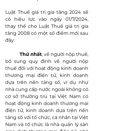
Luật Thuế giá trị gia tăng 2024 sẽ 
có hiệu lực vào ngày 01/7/2024, 
thay thế cho Luật Thuế giá trị gia 
tăng 2008 có một số điểm mới sau 
đây:
Thứ nhất
, về người nộp thuế, 
bổ sung quy định về người nộp 
thuế đối với hoạt động kinh doanh 
thương mại điện tử, kinh doanh 
dựa trên nền tảng số, ví dụ như 
nhà cung cấp nước ngoài không có 
cơ sở thường trú tại Việt Nam có 
hoạt động kinh doanh thương mại 
điện tử, kinh doanh dựa trên nền 
tảng số với tổ chức, cá nhân tại Việt 
Nam và tổ chức là nhà quản lý sàn 