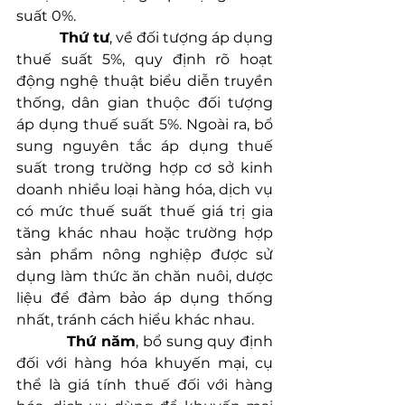
suất 0%.
Thứ tư
, về đối tượng áp dụng 
thuế suất 5%, quy định rõ hoạt 
động nghệ thuật biểu diễn truyền 
thống, dân gian thuộc đối tượng 
áp dụng thuế suất 5%. Ngoài ra, bổ 
sung nguyên tắc áp dụng thuế 
suất trong trường hợp cơ sở kinh 
doanh nhiều loại hàng hóa, dịch vụ 
có mức thuế suất thuế giá trị gia 
tăng khác nhau hoặc trường hợp 
sản phẩm nông nghiệp được sử 
dụng làm thức ăn chăn nuôi, dược 
liệu để đảm bảo áp dụng thống 
nhất, tránh cách hiểu khác nhau.
Thứ năm
, bổ sung quy định 
đối với hàng hóa khuyến mại, cụ 
thể là giá tính thuế đối với hàng 